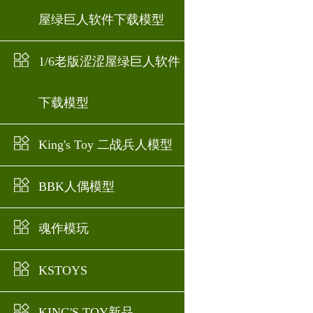
屋绿巨人软件下载模型
1/6老版涩涩屋绿巨人软件
下载模型
King's Toy 二战兵人模型
BBK人偶模型
魂作模玩
KSTOYS
KING'S TOY新品