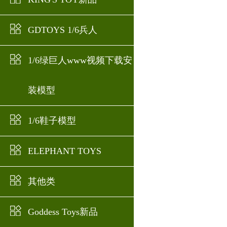
GDTOYS 1/6兵人
1/6绿巨人www视频下载安
装模型
1/6鞋子模型
ELEPHANT TOYS
其他类
Goddess Toys新品