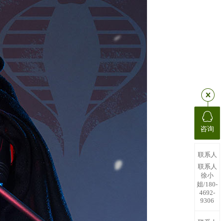
咨询
联系人
联系人
徐小
姐/180-
4692-
9306