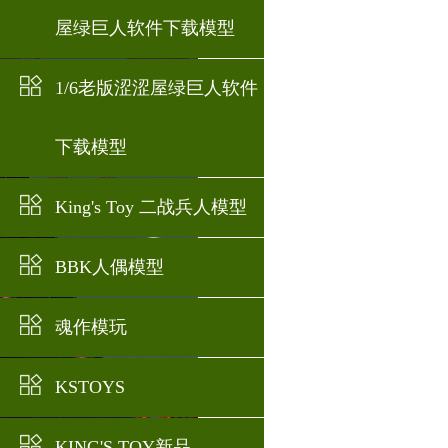
屋绿巨人软件下载模型
1/6老版涩涩屋绿巨人软件
下载模型
King's Toy 二战兵人模型
BBK人偶模型
魂作模玩
KSTOYS
KING'S TOY新品