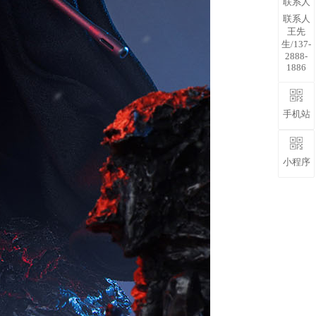
联系人
联系人
王先
生/137-
2888-
1886
手机站
小程序